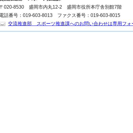
〒020-8530 盛岡市内丸12-2 盛岡市役所本庁舎別館7階
電話番号：019-603-8013 ファクス番号：019-603-8015
交流推進部 スポーツ推進課へのお問い合わせは専用フォ