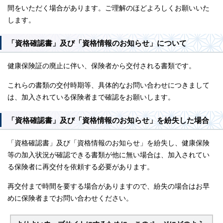
間をいただく場合があります。ご理解のほどよろしくお願いいた
します。
「資格確認書」及び「資格情報のお知らせ」について
健康保険証の廃止に伴い、保険者から交付される書類です。
これらの書類の交付時期等、具体的なお問い合わせにつきまして
は、加入されている保険者まで確認をお願いします。
「資格確認書」及び「資格情報のお知らせ」を紛失した場合
「資格確認書」及び「資格情報のお知らせ」を紛失し、健康保険
等の加入状況が確認できる書類が他に無い場合は、加入されてい
る保険者に再交付を依頼する必要があります。
再交付まで時間を要する場合がありますので、紛失の場合はお早
めに保険者までお問い合わせください。