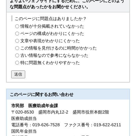
よりよいウェブサイトにするために、このページにどのよう
な問題点があったかをお聞かせください。
このページに問題点はありましたか？
情報が十分掲載されていなかった
ページの構成がわかりにくかった
文章や表現がわかりにくかった
この情報を見付けるのに時間がかかった
古い情報なので参考にならなかった
特に問題無くわかりやすかった
送信
このページに関する
お問い合わせ
市民部
医療助成年金課
〒020-8530 盛岡市内丸12-2 盛岡市役所本館2階
医療助成担当
電話番号：019-626-7528 ファクス番号：019-622-6211
国民年金担当