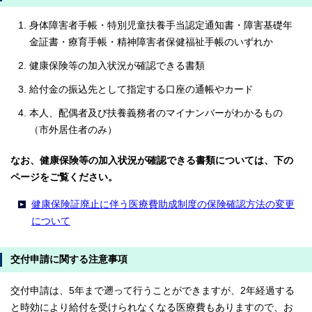
身体障害者手帳・特別児童扶養手当認定通知書・障害基礎年
金証書・療育手帳・精神障害者保健福祉手帳のいずれか
健康保険等の加入状況が確認できる書類
給付金の振込先として指定する口座の通帳やカード
本人、配偶者及び扶養義務者のマイナンバーがわかるもの
（市外居住者のみ）
なお、健康保険等の加入状況が確認できる書類については、下の
ページをご覧ください。
健康保険証廃止に伴う医療費助成制度の保険確認方法の変更
について
交付申請に関する注意事項
交付申請は、5年まで遡って行うことができますが、2年経過する
と時効により給付を受けられなくなる医療費もありますので、お