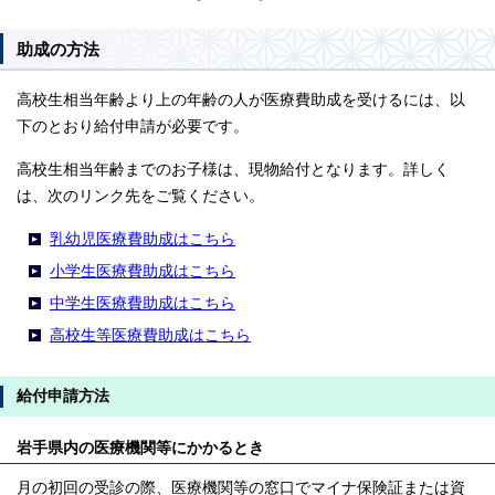
助成の方法
高校生相当年齢より上の年齢の人が医療費助成を受けるには、以
下のとおり給付申請が必要です。
高校生相当年齢までのお子様は、現物給付となります。詳しく
は、次のリンク先をご覧ください。
乳幼児医療費助成はこちら
小学生医療費助成はこちら
中学生医療費助成はこちら
高校生等医療費助成はこちら
給付申請方法
岩手県内の医療機関等にかかるとき
月の初回の受診の際、医療機関等の窓口でマイナ保険証または資