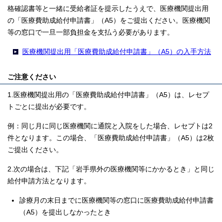
格確認書等と一緒に受給者証を提示したうえで、医療機関提出用
の「医療費助成給付申請書」（A5）をご提出ください。医療機関
等の窓口で一旦一部負担金を支払う必要があります。
医療機関提出用「医療費助成給付申請書」（A5）の入手方法
ご注意ください
1.医療機関提出用の「医療費助成給付申請書」（A5）は、レセプ
トごとに提出が必要です。
例：同じ月に同じ医療機関に通院と入院をした場合、レセプトは2
件となります。この場合、「医療費助成給付申請書」（A5）は2枚
ご提出ください。
2.次の場合は、下記「岩手県外の医療機関等にかかるとき」と同じ
給付申請方法となります。
診療月の末日までに医療機関等の窓口に医療費助成給付申請書
（A5）を提出しなかったとき