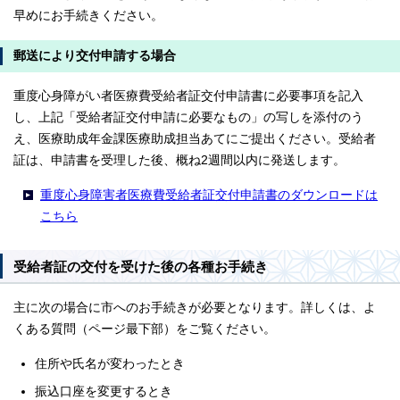
早めにお手続きください。
郵送により交付申請する場合
重度心身障がい者医療費受給者証交付申請書に必要事項を記入
し、上記「受給者証交付申請に必要なもの」の写しを添付のう
え、医療助成年金課医療助成担当あてにご提出ください。受給者
証は、申請書を受理した後、概ね2週間以内に発送します。
重度心身障害者医療費受給者証交付申請書のダウンロードは
こちら
受給者証の交付を受けた後の各種お手続き
主に次の場合に市へのお手続きが必要となります。詳しくは、よ
くある質問（ページ最下部）をご覧ください。
住所や氏名が変わったとき
振込口座を変更するとき