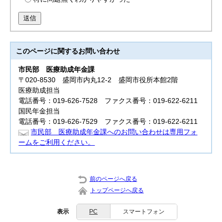
送信
このページに関する
お問い合わせ
市民部
医療助成年金課
〒020-8530 盛岡市内丸12-2 盛岡市役所本館2階
医療助成担当
電話番号：019-626-7528 ファクス番号：019-622-6211
国民年金担当
電話番号：019-626-7529 ファクス番号：019-622-6211
市民部 医療助成年金課へのお問い合わせは専用フォ
ームをご利用ください。
前のページへ戻る
トップページへ戻る
表示
PC
スマートフォン