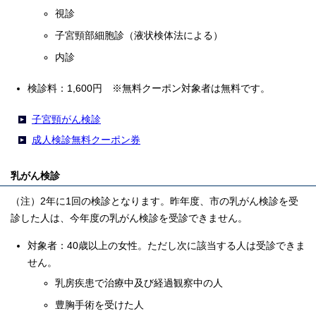
視診
子宮頸部細胞診（液状検体法による）
内診
検診料：1,600円 ※無料クーポン対象者は無料です。
子宮頸がん検診
成人検診無料クーポン券
乳がん検診
（注）2年に1回の検診となります。昨年度、市の乳がん検診を受
診した人は、今年度の乳がん検診を受診できません。
対象者：40歳以上の女性。ただし次に該当する人は受診できま
せん。
乳房疾患で治療中及び経過観察中の人
豊胸手術を受けた人