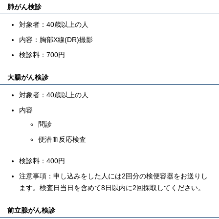
肺がん検診
対象者：40歳以上の人
内容：胸部X線(DR)撮影
検診料：700円
大腸がん検診
対象者：40歳以上の人
内容
問診
便潜血反応検査
検診料：400円
注意事項：申し込みをした人には2回分の検便容器をお送りし
ます。検査日当日を含めて8日以内に2回採取してください。
前立腺がん検診