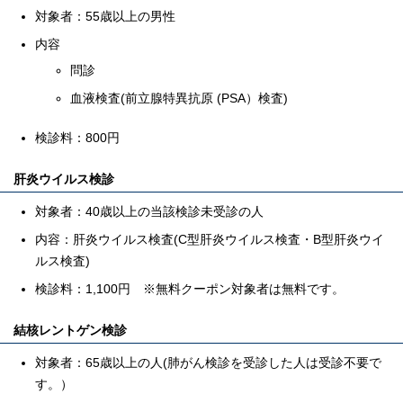
対象者：55歳以上の男性
内容
問診
血液検査(前立腺特異抗原 (PSA）検査)
検診料：800円
肝炎ウイルス検診
対象者：40歳以上の当該検診未受診の人
内容：肝炎ウイルス検査(C型肝炎ウイルス検査・B型肝炎ウイ
ルス検査)
検診料：1,100円 ※無料クーポン対象者は無料です。
結核レントゲン検診
対象者：65歳以上の人(肺がん検診を受診した人は受診不要で
す。）