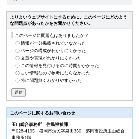
よりよいウェブサイトにするために、このページにどのよう
な問題点があったかをお聞かせください。
このページに問題点はありましたか？
情報が十分掲載されていなかった
ページの構成がわかりにくかった
文章や表現がわかりにくかった
この情報を見付けるのに時間がかかった
古い情報なので参考にならなかった
特に問題無くわかりやすかった
送信
このページに関する
お問い合わせ
玉山総合事務所
住民福祉課
〒028-4195 盛岡市渋民字泉田360 盛岡市役所玉山総合
事務所1階