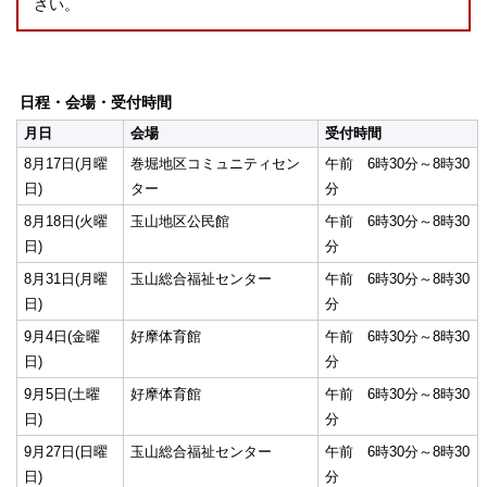
さい。
日程・会場・受付時間
月日
会場
受付時間
8月17日(月曜
巻堀地区コミュニティセン
午前 6時30分～8時30
日)
ター
分
8月18日(火曜
玉山地区公民館
午前 6時30分～8時30
日)
分
8月31日(月曜
玉山総合福祉センター
午前 6時30分～8時30
日)
分
9月4日(金曜
好摩体育館
午前 6時30分～8時30
日)
分
9月5日(土曜
好摩体育館
午前 6時30分～8時30
日)
分
9月27日(日曜
玉山総合福祉センター
午前 6時30分～8時30
日)
分