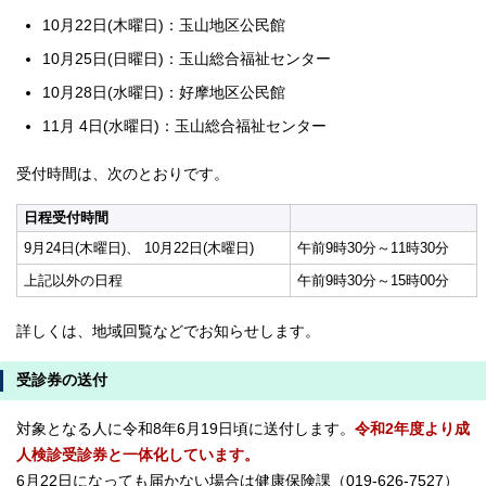
10月22日(木曜日)：玉山地区公民館
10月25日(日曜日)：玉山総合福祉センター
10月28日(水曜日)：好摩地区公民館
11月 4日(水曜日)：玉山総合福祉センター
受付時間は、次のとおりです。
日程受付時間
9月24日(木曜日)、 10月22日(木曜日)
午前9時30分～11時30分
上記以外の日程
午前9時30分～15時00分
詳しくは、地域回覧などでお知らせします。
受診券の送付
対象となる人に令和8年6月19日頃に送付します。
令和2年度より成
人検診受診券と一体化しています。
6月22日になっても届かない場合は健康保険課（019-626-7527）