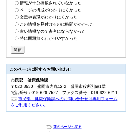
情報が十分掲載されていなかった
ページの構成がわかりにくかった
文章や表現がわかりにくかった
この情報を見付けるのに時間がかかった
古い情報なので参考にならなかった
特に問題無くわかりやすかった
送信
このページに関する
お問い合わせ
市民部
健康保険課
〒020-8530 盛岡市内丸12-2 盛岡市役所別館1階
電話番号：019-626-7527 ファクス番号：019-622-6211
市民部 健康保険課へのお問い合わせは専用フォーム
をご利用ください。
前のページへ戻る