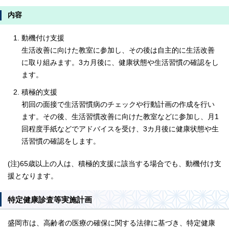
内容
動機付け支援
生活改善に向けた教室に参加し、その後は自主的に生活改善
に取り組みます。3カ月後に、健康状態や生活習慣の確認をし
ます。
積極的支援
初回の面接で生活習慣病のチェックや行動計画の作成を行い
ます。その後、生活習慣改善に向けた教室などに参加し、月1
回程度手紙などでアドバイスを受け、3カ月後に健康状態や生
活習慣の確認をします。
(注)65歳以上の人は、積極的支援に該当する場合でも、動機付け支
援となります。
特定健康診査等実施計画
盛岡市は、高齢者の医療の確保に関する法律に基づき、特定健康