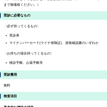
まで御連絡ください。）
受診に必要なもの
〈必ず持ってくるもの〉
受診券
マイナンバーカード(マイナ保険証)、資格確認書のいずれか
〈お持ちの場合持ってくるもの〉
検診手帳、お薬手帳等
受診費用
無料
検査項目