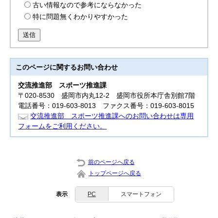
古い情報なので参考にならなかった
特に問題無くわかりやすかった
送信
このページに関する
お問い合わせ
交流推進部
スポーツ推進課
〒020-8530 盛岡市内丸12-2 盛岡市役所本庁舎別館7階
電話番号：019-603-8013 ファクス番号：019-603-8015
交流推進部 スポーツ推進課へのお問い合わせは専用
フォームをご利用ください。
前のページへ戻る
トップページへ戻る
表示
PC
スマートフォン