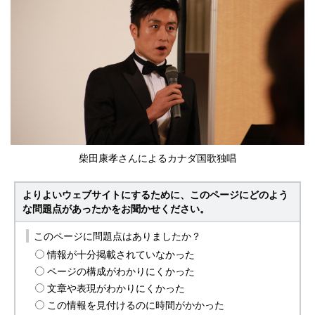
柴田康孝さんによるカナダ国歌独唱
よりよいウェブサイトにするために、このページにどのよう
な問題点があったかをお聞かせください。
このページに問題点はありましたか？
情報が十分掲載されていなかった
ページの構成がわかりにくかった
文章や表現がわかりにくかった
この情報を見付けるのに時間がかかった