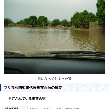
川になってしまった道
マリ共和国柔道代表事前合宿の概要
予定されている事前合宿