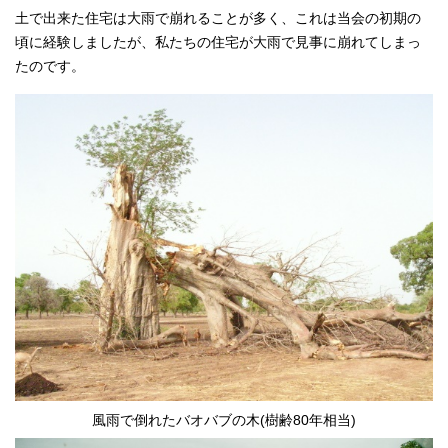
土で出来た住宅は大雨で崩れることが多く、これは当会の初期の
頃に経験しましたが、私たちの住宅が大雨で見事に崩れてしまっ
たのです。
風雨で倒れたバオバブの木(樹齢80年相当)