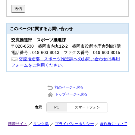
送信
このページに関する
お問い合わせ
交流推進部
スポーツ推進課
〒020-8530 盛岡市内丸12-2 盛岡市役所本庁舎別館7階
電話番号：019-603-8013 ファクス番号：019-603-8015
交流推進部 スポーツ推進課へのお問い合わせは専用
フォームをご利用ください。
前のページへ戻る
トップページへ戻る
表示
PC
スマートフォン
携帯サイト
リンク集
プライバシーポリシー
著作権について