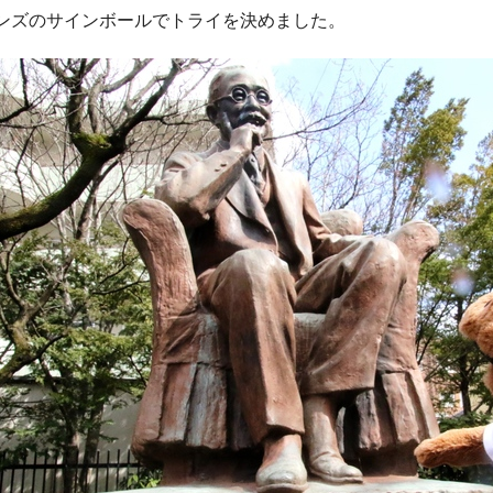
ンズのサインボールでトライを決めました。