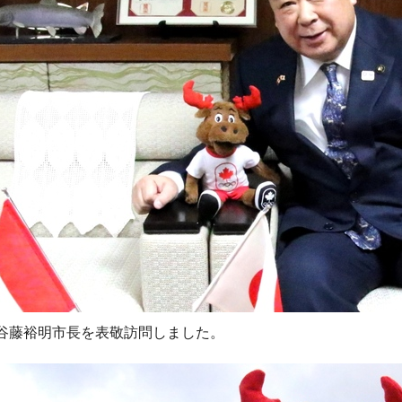
谷藤裕明市長を表敬訪問しました。