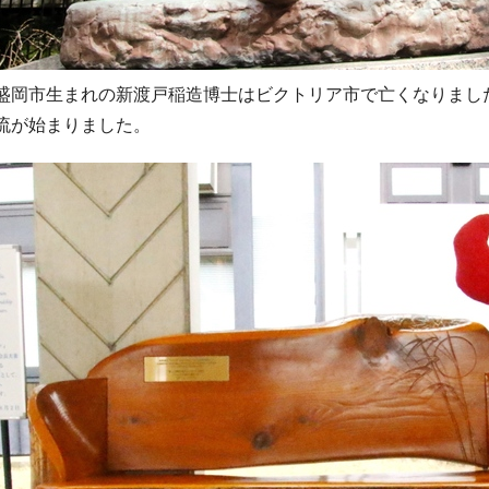
盛岡市生まれの新渡戸稲造博士はビクトリア市で亡くなりまし
流が始まりました。