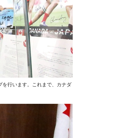
ンプを行います。これまで、カナダ