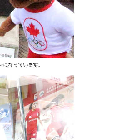
ンになっています。