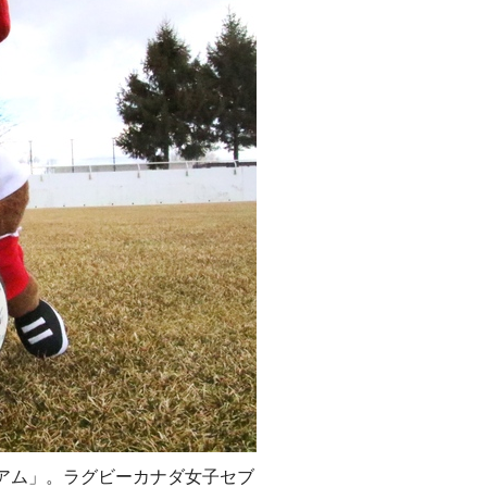
アム」。ラグビーカナダ女子セブ