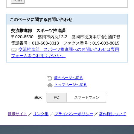
このページに関する
お問い合わせ
交流推進部
スポーツ推進課
〒020-8530 盛岡市内丸12-2 盛岡市役所本庁舎別館7階
電話番号：019-603-8013 ファクス番号：019-603-8015
交流推進部 スポーツ推進課へのお問い合わせは専用
フォームをご利用ください。
前のページへ戻る
トップページへ戻る
表示
PC
スマートフォン
携帯サイト
リンク集
プライバシーポリシー
著作権について