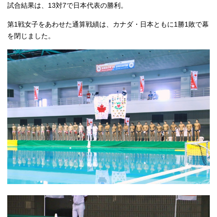
試合結果は、13対7で日本代表の勝利。
第1戦女子をあわせた通算戦績は、カナダ・日本ともに1勝1敗で幕
を閉じました。