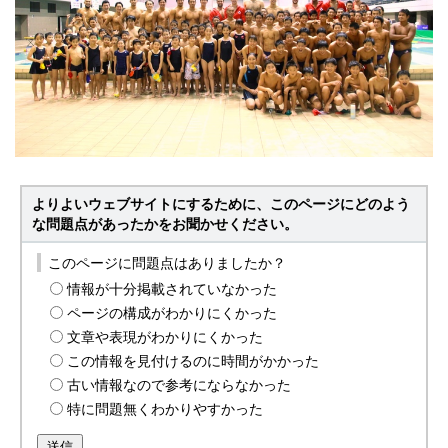
よりよいウェブサイトにするために、このページにどのよう
な問題点があったかをお聞かせください。
このページに問題点はありましたか？
情報が十分掲載されていなかった
ページの構成がわかりにくかった
文章や表現がわかりにくかった
この情報を見付けるのに時間がかかった
古い情報なので参考にならなかった
特に問題無くわかりやすかった
送信