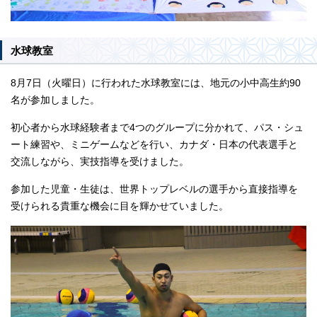
水球教室
8月7日（火曜日）に行われた水球教室には、地元の小中高生約90
名が参加しました。
初心者から水球経験者まで4つのグループに分かれて、パス・シュ
ート練習や、ミニゲームなどを行い、カナダ・日本の代表選手と
交流しながら、実技指導を受けました。
参加した児童・生徒は、世界トップレベルの選手から直接指導を
受けられる貴重な機会に目を輝かせていました。