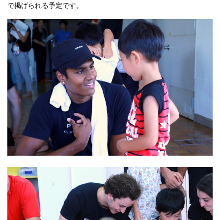
で掲げられる予定です。