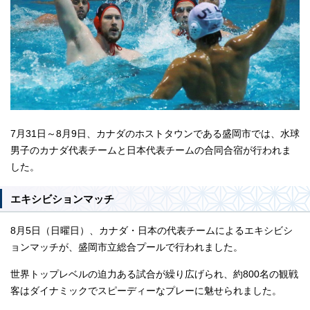
7月31日～8月9日、カナダのホストタウンである盛岡市では、水球
男子のカナダ代表チームと日本代表チームの合同合宿が行われま
した。
エキシビションマッチ
8月5日（日曜日）、カナダ・日本の代表チームによるエキシビシ
ョンマッチが、盛岡市立総合プールで行われました。
世界トップレベルの迫力ある試合が繰り広げられ、約800名の観戦
客はダイナミックでスピーディーなプレーに魅せられました。