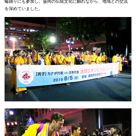
輪踊りにも参加し、盛岡の伝統文化に触れながら、地域との交流
を深めていました。