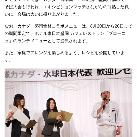
そば大会も行われ、エキシビションマッチさながらの白熱した戦
いに、会場は大いに盛り上がりました。
なお、カナダ・盛岡食材コラボメニューは、8月20日から26日まで
の期間限定で、ホテル東日本盛岡 カフェレストラン「ブローニ
ュ」のランチメニューとして提供されます。
また、家庭でアレンジを楽しめるよう、レシピを公開していま
す。