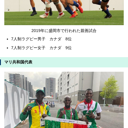
2019年に盛岡市で行われた親善試合
7人制ラグビー男子 カナダ 8位
7人制ラグビー女子 カナダ 9位
マリ共和国代表