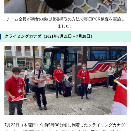
チーム全員が朝食の前に唾液採取の方法で毎日PCR検査を実施し
ました。
クライミングカナダ（2021年7月21日～7月28日）
7月22日（木曜日）午前5時30分頃に到着したクライミングカナダ