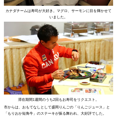
カナダチームは寿司が大好き。マグロ、サーモンに目を輝かせて
いました。
滞在期間1週間のうち2回もお寿司をリクエスト。
市からは、おもてなしとして盛岡りんごの「りんごジュース」と
「もりおか短角牛」のステーキが振る舞われ、大好評でした。