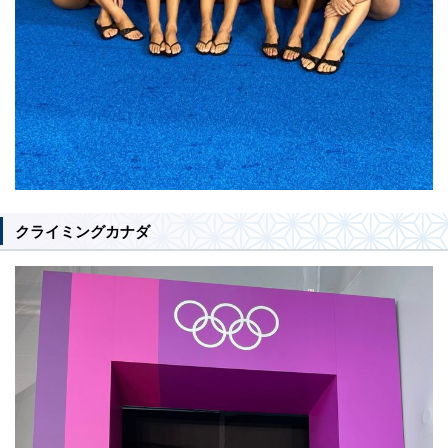
クライミングカナダ