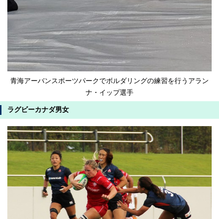
青海アーバンスポーツパークでボルダリングの練習を行うアラン
ナ・イップ選手
ラグビーカナダ男女