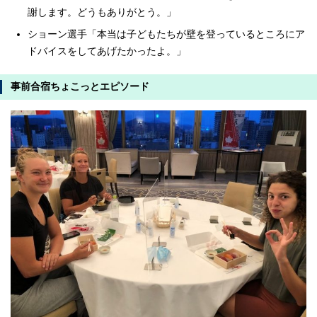
謝します。どうもありがとう。」
ショーン選手「本当は子どもたちが壁を登っているところにア
ドバイスをしてあげたかったよ。」
事前合宿ちょこっとエピソード