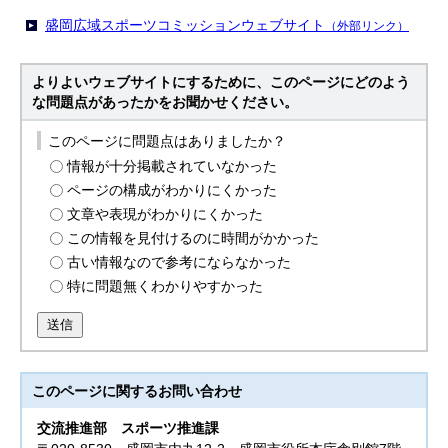
盛岡広域スポーツコミッションウェブサイト
（外部リンク）
よりよいウェブサイトにするために、このページにどのよう
な問題点があったかをお聞かせください。
このページに問題点はありましたか？
情報が十分掲載されていなかった
ページの構成がわかりにくかった
文章や表現がわかりにくかった
この情報を見付けるのに時間がかかった
古い情報なので参考にならなかった
特に問題無くわかりやすかった
送信
このページに関する
お問い合わせ
交流推進部
スポーツ推進課