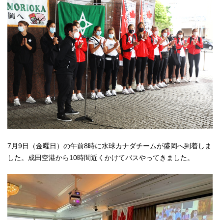
7月9日（金曜日）の午前8時に水球カナダチームが盛岡へ到着しま
した。成田空港から10時間近くかけてバスやってきました。