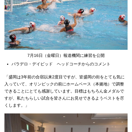
7月16日（金曜日）報道機関に練習を公開
パラデロ・デイビッド ヘッドコーチからのコメント
「盛岡は3年前の合宿以来2度目ですが、皆盛岡の街をとても気に
入っていて、オリンピックの前にホームベース（本拠地）で調整
できることにとても感謝しています。目標はもちろん金メダルで
すが、私たちらしい試合を皆さんにお見せできるようベストを尽
くします。」