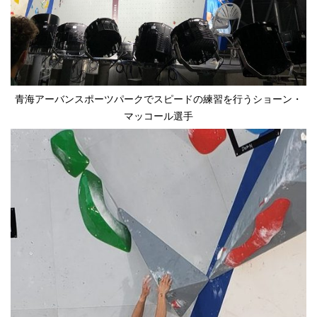
青海アーバンスポーツパークでスピードの練習を行うショーン・
マッコール選手