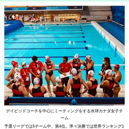
デイビッドコーチを中心にミーティングをする水球カナダ女子チ
ーム
予選リーグでは5チーム中、第4位。準々決勝では世界ランキング1