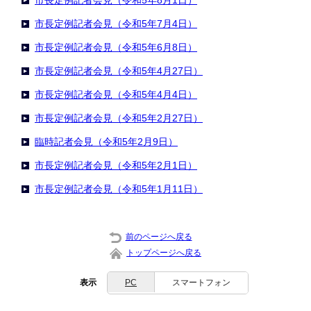
市長定例記者会見（令和5年8月1日）
市長定例記者会見（令和5年7月4日）
市長定例記者会見（令和5年6月8日）
市長定例記者会見（令和5年4月27日）
市長定例記者会見（令和5年4月4日）
市長定例記者会見（令和5年2月27日）
臨時記者会見（令和5年2月9日）
市長定例記者会見（令和5年2月1日）
市長定例記者会見（令和5年1月11日）
前のページへ戻る
トップページへ戻る
表示
PC
スマートフォン