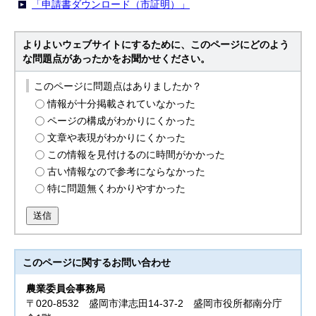
「申請書ダウンロード（市証明）」
よりよいウェブサイトにするために、このページにどのよう
な問題点があったかをお聞かせください。
このページに問題点はありましたか？
情報が十分掲載されていなかった
ページの構成がわかりにくかった
文章や表現がわかりにくかった
この情報を見付けるのに時間がかかった
古い情報なので参考にならなかった
特に問題無くわかりやすかった
送信
このページに関する
お問い合わせ
農業委員会事務局
〒020-8532 盛岡市津志田14-37-2 盛岡市役所都南分庁