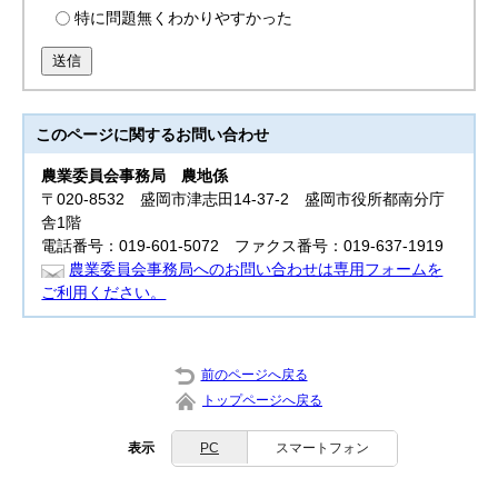
特に問題無くわかりやすかった
送信
このページに関する
お問い合わせ
農業委員会事務局 農地係
〒020-8532 盛岡市津志田14-37-2 盛岡市役所都南分庁
舎1階
電話番号：019-601-5072 ファクス番号：019-637-1919
農業委員会事務局へのお問い合わせは専用フォームを
ご利用ください。
前のページへ戻る
トップページへ戻る
表示
PC
スマートフォン