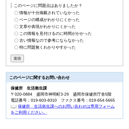
このページに問題点はありましたか？
情報が十分掲載されていなかった
ページの構成がわかりにくかった
文章や表現がわかりにくかった
この情報を見付けるのに時間がかかった
古い情報なので参考にならなかった
特に問題無くわかりやすかった
送信
このページに関する
お問い合わせ
保健所
生活衛生課
〒020-0884 盛岡市神明町3-29 盛岡市保健所庁舎5階
電話番号：019-603-8310 ファクス番号：019-654-5665
保健所 生活衛生課へのお問い合わせは専用フォーム
をご利用ください。