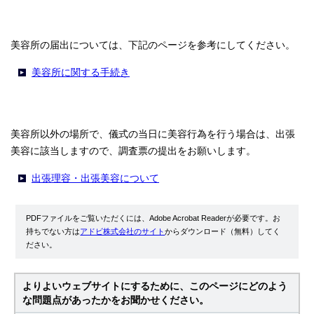
美容所の届出については、下記のページを参考にしてください。
美容所に関する手続き
美容所以外の場所で、儀式の当日に美容行為を行う場合は、出張
美容に該当しますので、調査票の提出をお願いします。
出張理容・出張美容について
PDFファイルをご覧いただくには、Adobe Acrobat Readerが必要です。お
持ちでない方は
アドビ株式会社のサイト
からダウンロード（無料）してく
ださい。
よりよいウェブサイトにするために、このページにどのよう
な問題点があったかをお聞かせください。