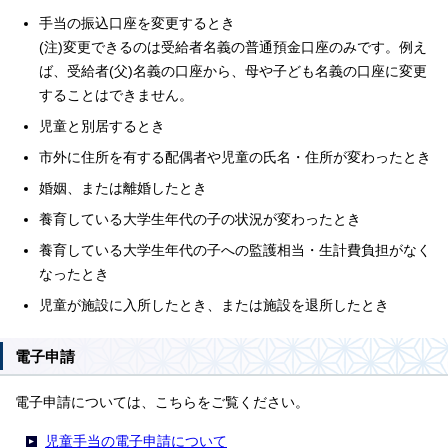
手当の振込口座を変更するとき
(注)変更できるのは受給者名義の普通預金口座のみです。例え
ば、受給者(父)名義の口座から、母や子ども名義の口座に変更
することはできません。
児童と別居するとき
市外に住所を有する配偶者や児童の氏名・住所が変わったとき
婚姻、または離婚したとき
養育している大学生年代の子の状況が変わったとき
養育している大学生年代の子への監護相当・生計費負担がなく
なったとき
児童が施設に入所したとき、または施設を退所したとき
電子申請
電子申請については、こちらをご覧ください。
児童手当の電子申請について