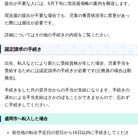
提出が不要な人には、5月下旬に現況届省略の案内を郵送します。
現況届の提出が不要な場合でも、児童の養育状況等に変更があっ
た際には届出が必要です。
詳細についてはその他の手続きの内容をご覧ください。
認定請求の手続き
出生、転入などにより新たに受給資格が生じた場合、児童手当を
受給するためには認定請求の手続きが必要です(公務員の場合は勤
務先)。
手続きをした月の翌月分からの手当が支給になります。手続きの
遅れによる手当支給はさかのぼることができませんので、忘れず
に手続きしてください。
盛岡市へ転入した場合
前住地の転出予定日の翌日から15日以内に手続きしてくださ