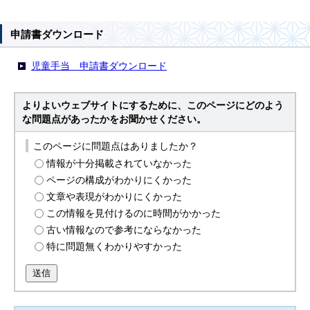
申請書ダウンロード
児童手当 申請書ダウンロード
よりよいウェブサイトにするために、このページにどのよう
な問題点があったかをお聞かせください。
このページに問題点はありましたか？
情報が十分掲載されていなかった
ページの構成がわかりにくかった
文章や表現がわかりにくかった
この情報を見付けるのに時間がかかった
古い情報なので参考にならなかった
特に問題無くわかりやすかった
送信