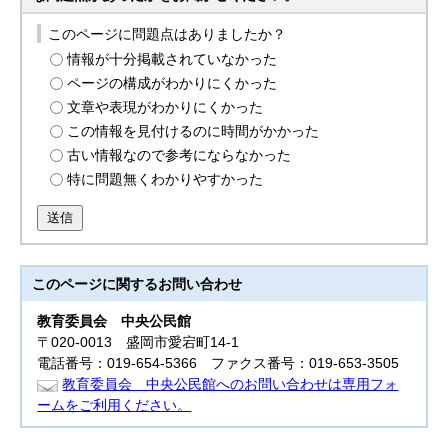
このページに問題点はありましたか？
情報が十分掲載されていなかった
ページの構成がわかりにくかった
文章や表現がわかりにくかった
この情報を見付けるのに時間がかかった
古い情報なので参考にならなかった
特に問題無くわかりやすかった
送信
このページに関する
お問い合わせ
教育委員会
中央公民館
〒020-0013 盛岡市愛宕町14-1
電話番号：019-654-5366 ファクス番号：019-653-3505
教育委員会 中央公民館へのお問い合わせは専用フォ
ームをご利用ください。