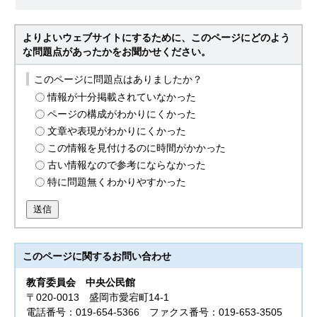
よりよいウェブサイトにするために、このページにどのよう
な問題点があったかをお聞かせください。
このページに問題点はありましたか？
情報が十分掲載されていなかった
ページの構成がわかりにくかった
文章や表現がわかりにくかった
この情報を見付けるのに時間がかかった
古い情報なので参考にならなかった
特に問題無くわかりやすかった
送信
このページに関する
お問い合わせ
教育委員会
中央公民館
〒020-0013 盛岡市愛宕町14-1
電話番号：019-654-5366 ファクス番号：019-653-3505