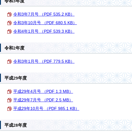
令和3年度
令和3年7月号 （PDF 535.2 KB）
令和3年10月号 （PDF 680.5 KB）
令和4年1月号 （PDF 539.3 KB）
令和2年度
令和3年1月号 （PDF 779.5 KB）
平成29年度
平成29年4月号 （PDF 1.3 MB）
平成29年7月号 （PDF 2.5 MB）
平成29年10月号 （PDF 985.1 KB）
平成28年度