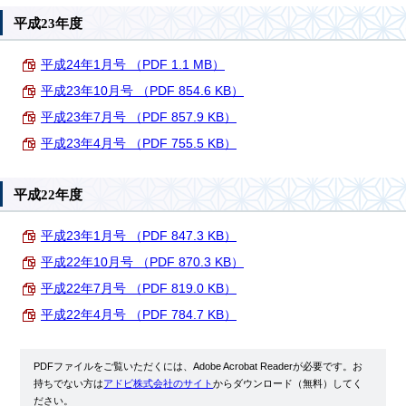
平成23年度
平成24年1月号 （PDF 1.1 MB）
平成23年10月号 （PDF 854.6 KB）
平成23年7月号 （PDF 857.9 KB）
平成23年4月号 （PDF 755.5 KB）
平成22年度
平成23年1月号 （PDF 847.3 KB）
平成22年10月号 （PDF 870.3 KB）
平成22年7月号 （PDF 819.0 KB）
平成22年4月号 （PDF 784.7 KB）
PDFファイルをご覧いただくには、Adobe Acrobat Readerが必要です。お
持ちでない方は
アドビ株式会社のサイト
からダウンロード（無料）してく
ださい。