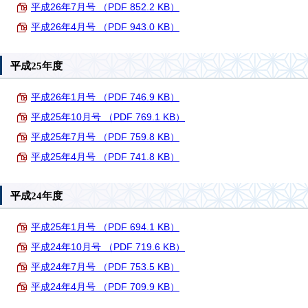
平成26年7月号 （PDF 852.2 KB）
平成26年4月号 （PDF 943.0 KB）
平成25年度
平成26年1月号 （PDF 746.9 KB）
平成25年10月号 （PDF 769.1 KB）
平成25年7月号 （PDF 759.8 KB）
平成25年4月号 （PDF 741.8 KB）
平成24年度
平成25年1月号 （PDF 694.1 KB）
平成24年10月号 （PDF 719.6 KB）
平成24年7月号 （PDF 753.5 KB）
平成24年4月号 （PDF 709.9 KB）