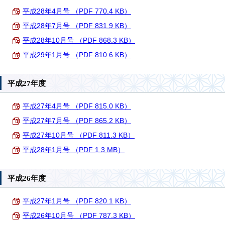
平成28年4月号 （PDF 770.4 KB）
平成28年7月号 （PDF 831.9 KB）
平成28年10月号 （PDF 868.3 KB）
平成29年1月号 （PDF 810.6 KB）
平成27年度
平成27年4月号 （PDF 815.0 KB）
平成27年7月号 （PDF 865.2 KB）
平成27年10月号 （PDF 811.3 KB）
平成28年1月号 （PDF 1.3 MB）
平成26年度
平成27年1月号 （PDF 820.1 KB）
平成26年10月号 （PDF 787.3 KB）