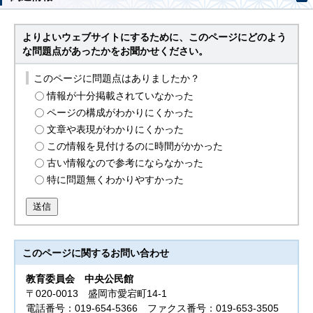
よりよいウェブサイトにするために、このページにどのよう
な問題点があったかをお聞かせください。
このページに問題点はありましたか？
情報が十分掲載されていなかった
ページの構成がわかりにくかった
文章や表現がわかりにくかった
この情報を見付けるのに時間がかかった
古い情報なので参考にならなかった
特に問題無くわかりやすかった
送信
このページに関する
お問い合わせ
教育委員会
中央公民館
〒020-0013 盛岡市愛宕町14-1
電話番号：019-654-5366 ファクス番号：019-653-3505