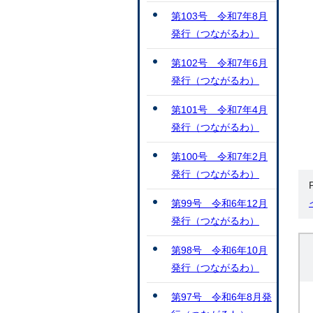
第103号 令和7年8月
発行（つながるわ）
第102号 令和7年6月
発行（つながるわ）
第101号 令和7年4月
発行（つながるわ）
第100号 令和7年2月
発行（つながるわ）
第99号 令和6年12月
発行（つながるわ）
第98号 令和6年10月
発行（つながるわ）
第97号 令和6年8月発