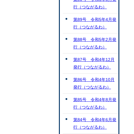
行（つながるわ）
第89号 令和5年4月発
行（つながるわ）
第88号 令和5年2月発
行（つながるわ）
第87号 令和4年12月
発行（つながるわ）
第86号 令和4年10月
発行（つながるわ）
第85号 令和4年8月発
行（つながるわ）
第84号 令和4年6月発
行（つながるわ）