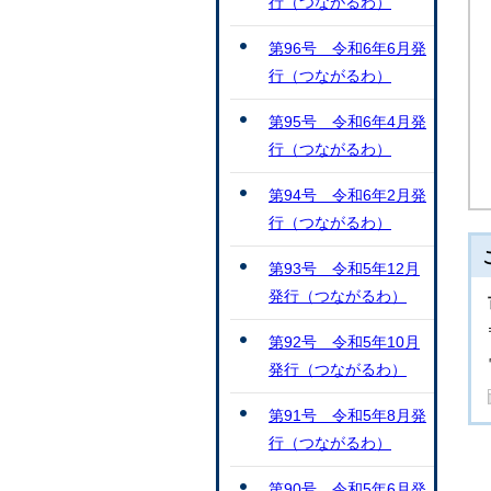
行（つながるわ）
第96号 令和6年6月発
行（つながるわ）
第95号 令和6年4月発
行（つながるわ）
第94号 令和6年2月発
行（つながるわ）
第93号 令和5年12月
発行（つながるわ）
第92号 令和5年10月
発行（つながるわ）
第91号 令和5年8月発
行（つながるわ）
第90号 令和5年6月発