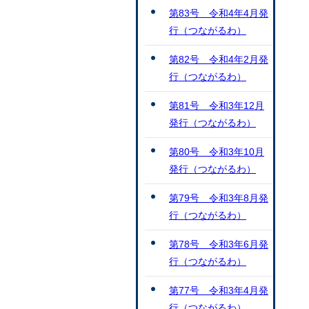
第83号 令和4年4月発
行（つながるわ）
第82号 令和4年2月発
行（つながるわ）
第81号 令和3年12月
発行（つながるわ）
第80号 令和3年10月
発行（つながるわ）
第79号 令和3年8月発
行（つながるわ）
第78号 令和3年6月発
行（つながるわ）
第77号 令和3年4月発
行（つながるわ）