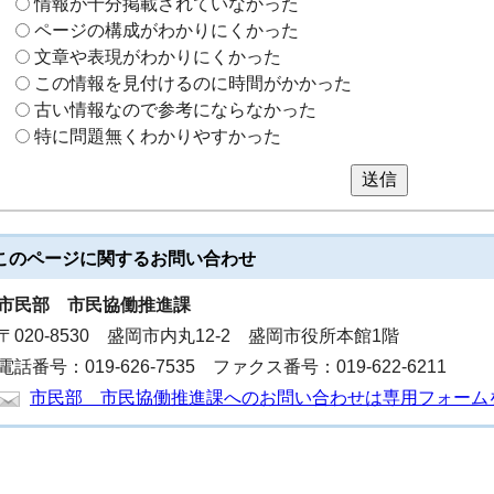
情報が十分掲載されていなかった
ページの構成がわかりにくかった
文章や表現がわかりにくかった
この情報を見付けるのに時間がかかった
古い情報なので参考にならなかった
特に問題無くわかりやすかった
送信
このページに関する
お問い合わせ
市民部
市民協働推進課
〒020-8530 盛岡市内丸12-2 盛岡市役所本館1階
電話番号：019-626-7535 ファクス番号：019-622-6211
市民部 市民協働推進課へのお問い合わせは専用フォーム