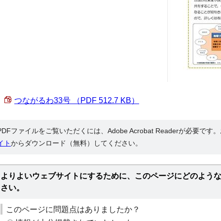
つながるわ33号 （PDF 512.7 KB）
PDFファイルをご覧いただくには、Adobe Acrobat Readerが必要で
イト
からダウンロード（無料）してください。
よりよいウェブサイトにするために、このページにどのよう
さい。
このページに問題点はありましたか？