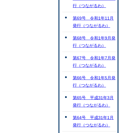
行（つながるわ）
第69号 令和1年11月
発行（つながるわ）
第68号 令和1年9月発
行（つながるわ）
第67号 令和1年7月発
行（つながるわ）
第66号 令和1年5月発
行（つながるわ）
第65号 平成31年3月
発行（つながるわ）
第64号 平成31年1月
発行（つながるわ）