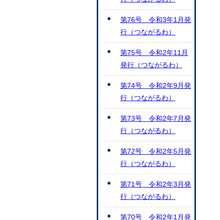
第76号 令和3年1月発
行（つながるわ）
第75号 令和2年11月
発行（つながるわ）
第74号 令和2年9月発
行（つながるわ）
第73号 令和2年7月発
行（つながるわ）
第72号 令和2年5月発
行（つながるわ）
第71号 令和2年3月発
行（つながるわ）
第70号 令和2年1月発