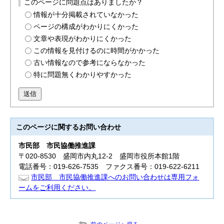
このページに問題点はありましたか？
情報が十分掲載されていなかった
ページの構成がわかりにくかった
文章や表現がわかりにくかった
この情報を見付けるのに時間がかかった
古い情報なので参考にならなかった
特に問題無くわかりやすかった
送信
このページに関する
お問い合わせ
市民部
市民協働推進課
〒020-8530 盛岡市内丸12-2 盛岡市役所本館1階
電話番号：019-626-7535 ファクス番号：019-622-6211
市民部 市民協働推進課へのお問い合わせは専用フォ
ームをご利用ください。