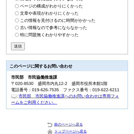
ページの構成がわかりにくかった
文章や表現がわかりにくかった
この情報を見付けるのに時間がかかった
古い情報なので参考にならなかった
特に問題無くわかりやすかった
送信
このページに関する
お問い合わせ
市民部
市民協働推進課
〒020-8530 盛岡市内丸12-2 盛岡市役所本館1階
電話番号：019-626-7535 ファクス番号：019-622-6211
市民部 市民協働推進課へのお問い合わせは専用フォ
ームをご利用ください。
前のページへ戻る
トップページへ戻る