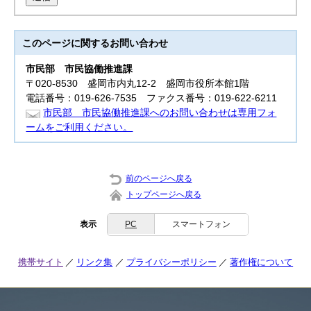
このページに関する
お問い合わせ
市民部
市民協働推進課
〒020-8530 盛岡市内丸12-2 盛岡市役所本館1階
電話番号：019-626-7535 ファクス番号：019-622-6211
市民部 市民協働推進課へのお問い合わせは専用フォ
ームをご利用ください。
前のページへ戻る
トップページへ戻る
表示
PC
スマートフォン
携帯サイト
リンク集
プライバシーポリシー
著作権について