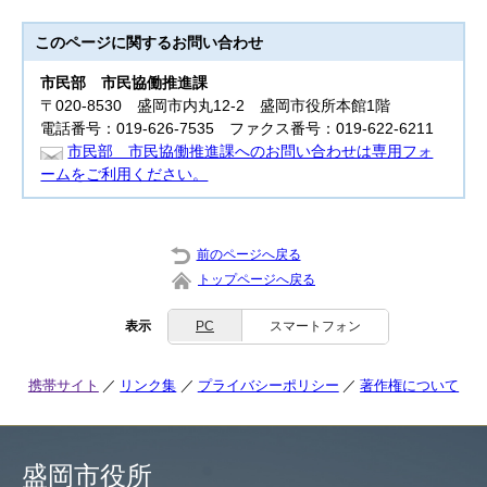
このページに関する
お問い合わせ
市民部
市民協働推進課
〒020-8530 盛岡市内丸12-2 盛岡市役所本館1階
電話番号：019-626-7535 ファクス番号：019-622-6211
市民部 市民協働推進課へのお問い合わせは専用フォ
ームをご利用ください。
前のページへ戻る
トップページへ戻る
表示
PC
スマートフォン
携帯サイト
リンク集
プライバシーポリシー
著作権について
盛岡市役所