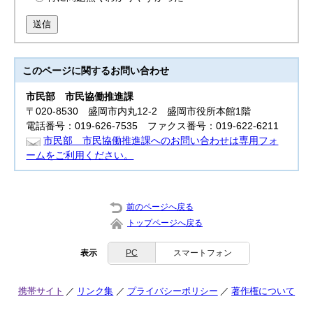
送信
このページに関する
お問い合わせ
市民部
市民協働推進課
〒020-8530 盛岡市内丸12-2 盛岡市役所本館1階
電話番号：019-626-7535 ファクス番号：019-622-6211
市民部 市民協働推進課へのお問い合わせは専用フォ
ームをご利用ください。
前のページへ戻る
トップページへ戻る
表示
PC
スマートフォン
携帯サイト
リンク集
プライバシーポリシー
著作権について