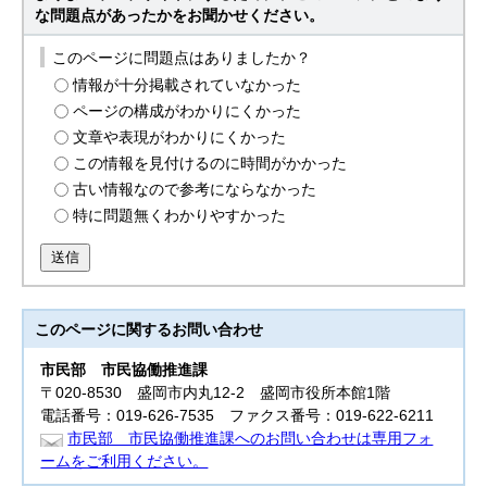
な問題点があったかをお聞かせください。
このページに問題点はありましたか？
情報が十分掲載されていなかった
ページの構成がわかりにくかった
文章や表現がわかりにくかった
この情報を見付けるのに時間がかかった
古い情報なので参考にならなかった
特に問題無くわかりやすかった
送信
このページに関する
お問い合わせ
市民部
市民協働推進課
〒020-8530 盛岡市内丸12-2 盛岡市役所本館1階
電話番号：019-626-7535 ファクス番号：019-622-6211
市民部 市民協働推進課へのお問い合わせは専用フォ
ームをご利用ください。