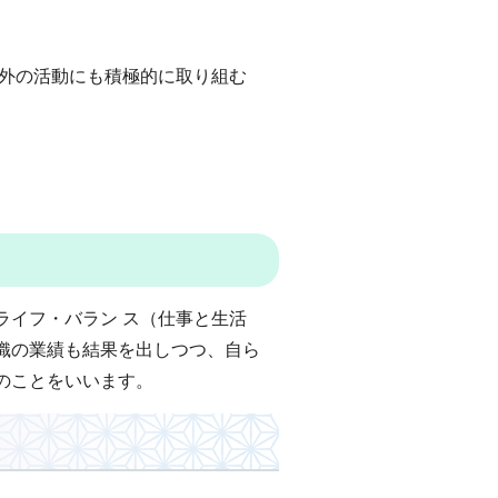
以外の活動にも積極的に取り組む
ライフ・バラン ス（仕事と生活
織の業績も結果を出しつつ、自ら
のことをいいます。