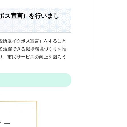
ボス宣言）を行いまし
役所版イクボス宣言）をすること
て活躍できる職場環境づくりを推
り、市民サービスの向上を図ろう