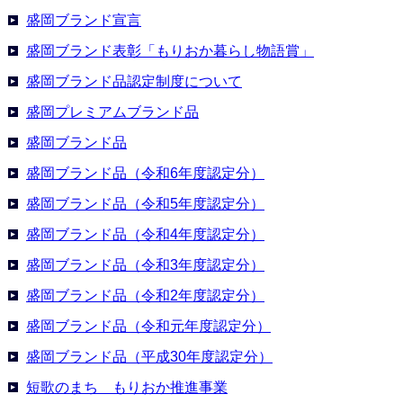
盛岡ブランド宣言
盛岡ブランド表彰「もりおか暮らし物語賞」
盛岡ブランド品認定制度について
盛岡プレミアムブランド品
盛岡ブランド品
盛岡ブランド品（令和6年度認定分）
盛岡ブランド品（令和5年度認定分）
盛岡ブランド品（令和4年度認定分）
盛岡ブランド品（令和3年度認定分）
盛岡ブランド品（令和2年度認定分）
盛岡ブランド品（令和元年度認定分）
盛岡ブランド品（平成30年度認定分）
短歌のまち もりおか推進事業