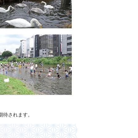
期待されます。