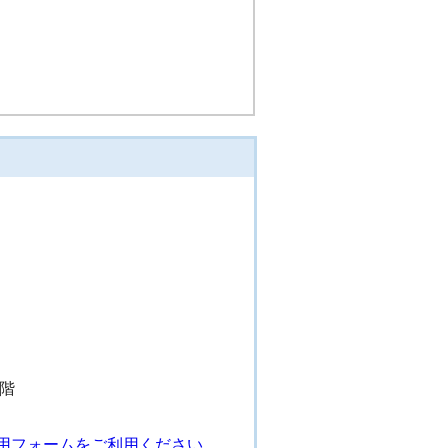
階
用フォームをご利用ください。