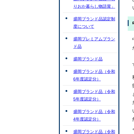
りおか暮らし物語賞」
盛岡ブランド品認定制
度について
盛岡プレミアムブラン
ド品
盛岡ブランド品
盛岡ブランド品（令和
6年度認定分）
盛岡ブランド品（令和
5年度認定分）
盛岡ブランド品（令和
4年度認定分）
盛岡ブランド品（令和