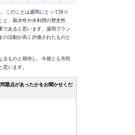
た。このことは盛岡にとって誇り
こと、親水性や水利用の歴史性、
果であると思います。盛岡ブラン
まの活動が高く評価されたものと
なるものと期待し、今後とも市民
と思います。
な問題点があったかをお聞かせくだ