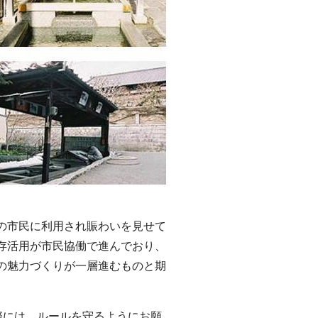
の市民に利用され賑わいを見せて
存活用が市民協働で進んでおり、
の魅力づくりが一層進むものと期
際には、ルールを守るようにお願