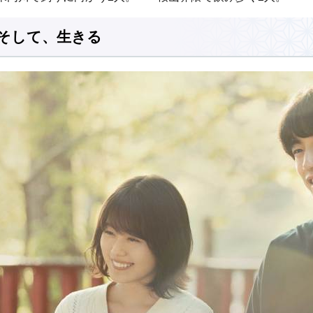
そして、生きる