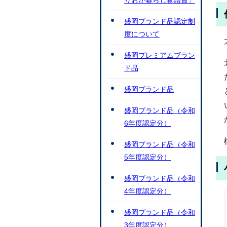
りおか暮らし物語賞」
盛岡ブランド品認定制
度について
盛岡プレミアムブラン
ド品
盛岡ブランド品
盛岡ブランド品（令和
6年度認定分）
盛岡ブランド品（令和
5年度認定分）
盛岡ブランド品（令和
4年度認定分）
盛岡ブランド品（令和
3年度認定分）