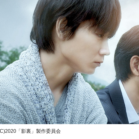
(C)2020「影裏」製作委員会