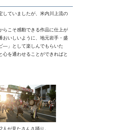
定していましたが、米内川上流の
からこそ感動できる作品に仕上が
番おいしいように、地元岩手・盛
ビ―」として楽しんでもらいた
と心を通わせることができればと
2人が見たさんさ踊り。