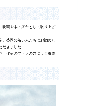
、映画や本の舞台として取り上げ
今、盛岡の若い人たちにお勧めし
ただきました。
や、作品のファンの方による推薦