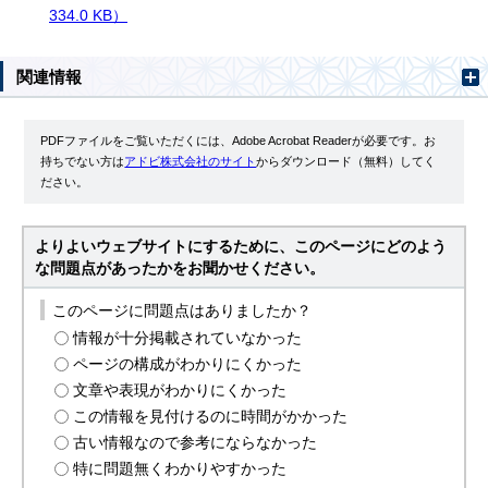
334.0 KB）
関連情報
PDFファイルをご覧いただくには、Adobe Acrobat Readerが必要です。お
持ちでない方は
アドビ株式会社のサイト
からダウンロード（無料）してく
ださい。
よりよいウェブサイトにするために、このページにどのよう
な問題点があったかをお聞かせください。
このページに問題点はありましたか？
情報が十分掲載されていなかった
ページの構成がわかりにくかった
文章や表現がわかりにくかった
この情報を見付けるのに時間がかかった
古い情報なので参考にならなかった
特に問題無くわかりやすかった