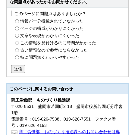
な問題点があったかをお聞かせください。
このページに問題点はありましたか？
情報が十分掲載されていなかった
ページの構成がわかりにくかった
文章や表現がわかりにくかった
この情報を見付けるのに時間がかかった
古い情報なので参考にならなかった
特に問題無くわかりやすかった
送信
このページに関する
お問い合わせ
商工労働部
ものづくり推進課
〒020-8531 盛岡市若園町2-18 盛岡市役所若園町分庁舎
1階
電話番号：019-626-7538、019-626-7551 ファクス番
号：019-626-4153
商工労働部 ものづくり推進課へのお問い合わせは専