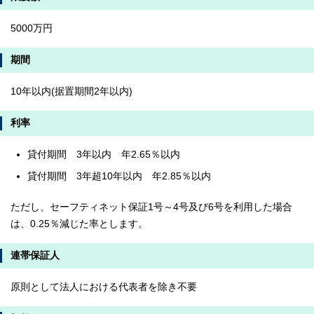
5000万円
期間
10年以内(据置期間2年以内)
利率
貸付期間 3年以内 年2.65％以内
貸付期間 3年超10年以内 年2.85％以内
ただし、セーフティネット保証1号～4号及び6号を利用した場合
は、0.25％減じた率とします。
連帯保証人
原則として法人における代表者を除き不要