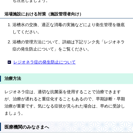
も注意しましょう。
浴場施設における対策（施設管理者向け）
浴槽水の交換、適正な消毒の実施などにより衛生管理を徹底
してください。
浴槽の管理方法について、詳細は下記リンク先「レジオネラ
症の発生防止について」をご覧ください。
レジオネラ症の発生防止について
治療方法
レジオネラ症は、適切な抗菌薬を使用することで治療できます
が、治療が遅れると重症化することもあるので、早期診断・早期
治療が重要です。気になる症状が見られた場合は、早めに受診し
ましょう。
医療機関のみなさまへ