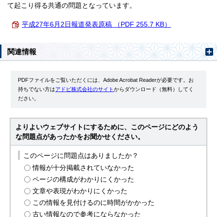
て起こり得る共通の問題となっています。
平成27年6月2日報道発表原稿 （PDF 255.7 KB）
関連情報
PDFファイルをご覧いただくには、Adobe Acrobat Readerが必要です。お
持ちでない方は
アドビ株式会社のサイト
からダウンロード（無料）してく
ださい。
よりよいウェブサイトにするために、このページにどのよう
な問題点があったかをお聞かせください。
このページに問題点はありましたか？
情報が十分掲載されていなかった
ページの構成がわかりにくかった
文章や表現がわかりにくかった
この情報を見付けるのに時間がかかった
古い情報なので参考にならなかった