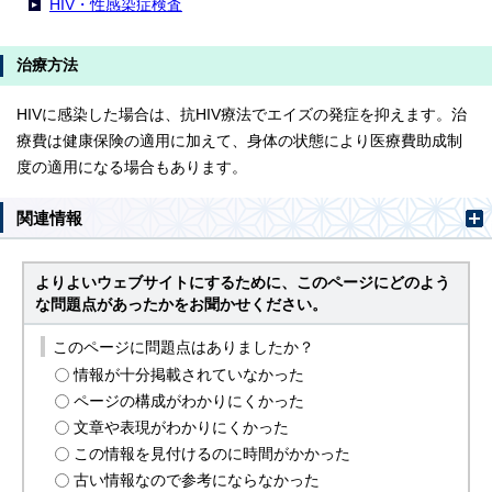
HIV・性感染症検査
治療方法
HIVに感染した場合は、抗HIV療法でエイズの発症を抑えます。治
療費は健康保険の適用に加えて、身体の状態により医療費助成制
度の適用になる場合もあります。
関連情報
よりよいウェブサイトにするために、このページにどのよう
な問題点があったかをお聞かせください。
このページに問題点はありましたか？
情報が十分掲載されていなかった
ページの構成がわかりにくかった
文章や表現がわかりにくかった
この情報を見付けるのに時間がかかった
古い情報なので参考にならなかった