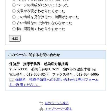
ページの構成がわかりにくかった
文章や表現がわかりにくかった
この情報を見付けるのに時間がかかった
古い情報なので参考にならなかった
特に問題無くわかりやすかった
送信
このページに関する
お問い合わせ
保健所 指導
予防課 感染症対策担当
〒020-0884 盛岡市神明町3-29 盛岡市保健所庁舎6階
電話番号：019-603-8244 ファクス番号：019-654-5665
保健所 指導予防課へのお問い合わせは専用フォーム
をご利用ください。
前のページへ戻る
トップページへ戻る