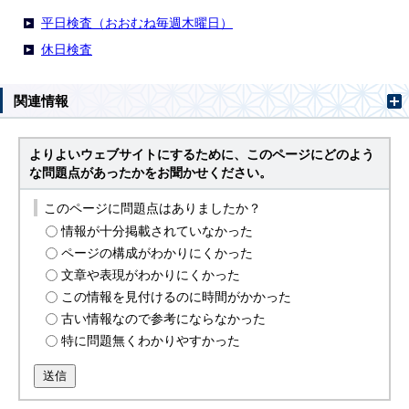
平日検査（おおむね毎週木曜日）
休日検査
関連情報
よりよいウェブサイトにするために、このページにどのよう
な問題点があったかをお聞かせください。
このページに問題点はありましたか？
情報が十分掲載されていなかった
ページの構成がわかりにくかった
文章や表現がわかりにくかった
この情報を見付けるのに時間がかかった
古い情報なので参考にならなかった
特に問題無くわかりやすかった
送信