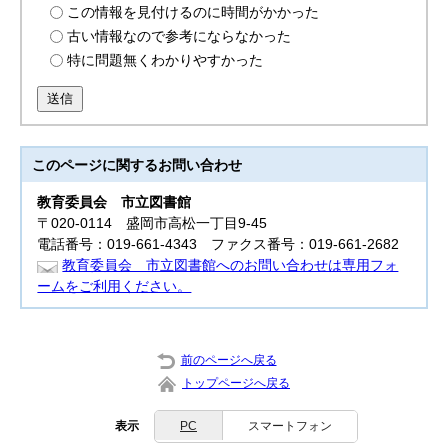
この情報を見付けるのに時間がかかった
古い情報なので参考にならなかった
特に問題無くわかりやすかった
送信
このページに関する
お問い合わせ
教育委員会
市立図書館
〒020-0114 盛岡市高松一丁目9-45
電話番号：019-661-4343 ファクス番号：019-661-2682
教育委員会 市立図書館へのお問い合わせは専用フォ
ームをご利用ください。
前のページへ戻る
トップページへ戻る
表示
PC
スマートフォン