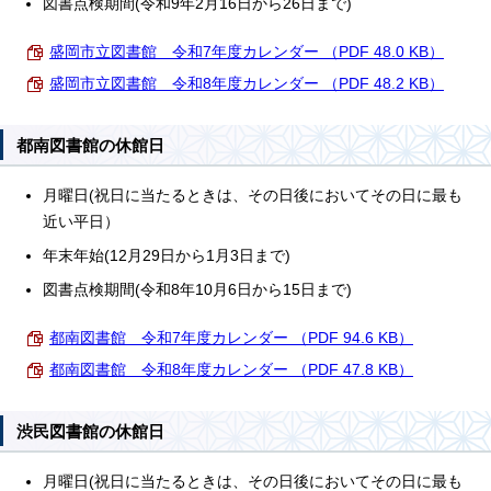
図書点検期間(令和9年2月16日から26日まで)
盛岡市立図書館 令和7年度カレンダー （PDF 48.0 KB）
盛岡市立図書館 令和8年度カレンダー （PDF 48.2 KB）
都南図書館の休館日
月曜日(祝日に当たるときは、その日後においてその日に最も
近い平日）
年末年始(12月29日から1月3日まで)
図書点検期間(令和8年10月6日から15日まで)
都南図書館 令和7年度カレンダー （PDF 94.6 KB）
都南図書館 令和8年度カレンダー （PDF 47.8 KB）
渋民図書館の休館日
月曜日(祝日に当たるときは、その日後においてその日に最も