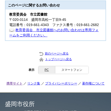
このページに関する
お問い合わせ
教育委員会
市立図書館
〒020-0114 盛岡市高松一丁目9-45
電話番号：019-661-4343 ファクス番号：019-661-2682
教育委員会 市立図書館へのお問い合わせは専用フォ
ームをご利用ください。
前のページへ戻る
トップページへ戻る
表示
PC
スマートフォン
携帯サイト
リンク集
プライバシーポリシー
著作権について
盛岡市役所