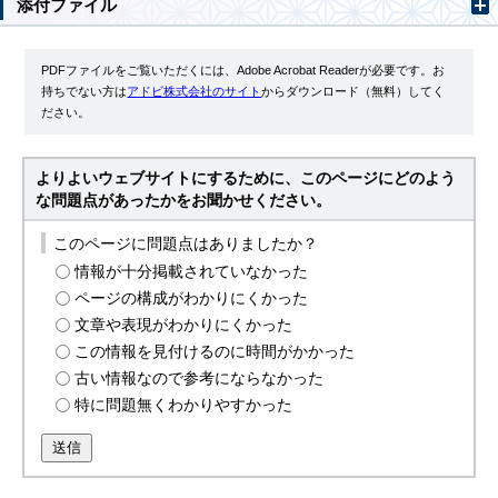
添付ファイル
PDFファイルをご覧いただくには、Adobe Acrobat Readerが必要です。お
持ちでない方は
アドビ株式会社のサイト
からダウンロード（無料）してく
ださい。
よりよいウェブサイトにするために、このページにどのよう
な問題点があったかをお聞かせください。
このページに問題点はありましたか？
情報が十分掲載されていなかった
ページの構成がわかりにくかった
文章や表現がわかりにくかった
この情報を見付けるのに時間がかかった
古い情報なので参考にならなかった
特に問題無くわかりやすかった
送信