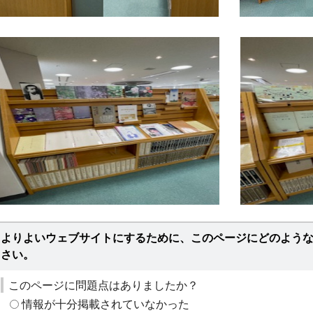
よりよいウェブサイトにするために、このページにどのよう
さい。
このページに問題点はありましたか？
情報が十分掲載されていなかった