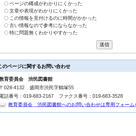
ページの構成がわかりにくかった
文章や表現がわかりにくかった
この情報を見付けるのに時間がかかった
古い情報なので参考にならなかった
特に問題無くわかりやすかった
送信
このページに関する
お問い合わせ
教育委員会
渋民図書館
〒028-4132 盛岡市渋民字鶴塚55
電話番号：019-683-2167 ファクス番号：019-683-3528
教育委員会 渋民図書館へのお問い合わせは専用フォーム