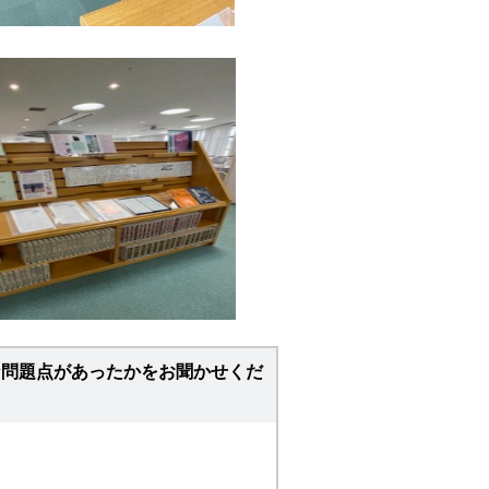
な問題点があったかをお聞かせくだ