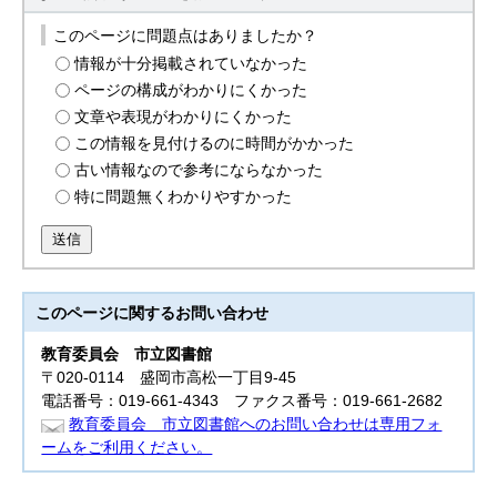
このページに問題点はありましたか？
情報が十分掲載されていなかった
ページの構成がわかりにくかった
文章や表現がわかりにくかった
この情報を見付けるのに時間がかかった
古い情報なので参考にならなかった
特に問題無くわかりやすかった
送信
このページに関する
お問い合わせ
教育委員会
市立図書館
〒020-0114 盛岡市高松一丁目9-45
電話番号：019-661-4343 ファクス番号：019-661-2682
教育委員会 市立図書館へのお問い合わせは専用フォ
ームをご利用ください。