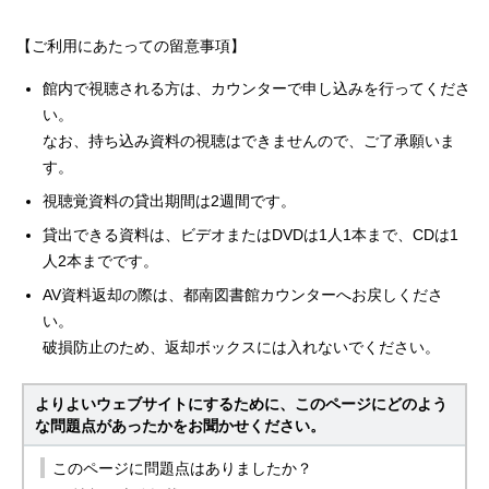
【ご利用にあたっての留意事項】
館内で視聴される方は、カウンターで申し込みを行ってくださ
い。
なお、持ち込み資料の視聴はできませんので、ご了承願いま
す。
視聴覚資料の貸出期間は2週間です。
貸出できる資料は、ビデオまたはDVDは1人1本まで、CDは1
人2本までです。
AV資料返却の際は、都南図書館カウンターへお戻しくださ
い。
破損防止のため、返却ボックスには入れないでください。
よりよいウェブサイトにするために、このページにどのよう
な問題点があったかをお聞かせください。
このページに問題点はありましたか？