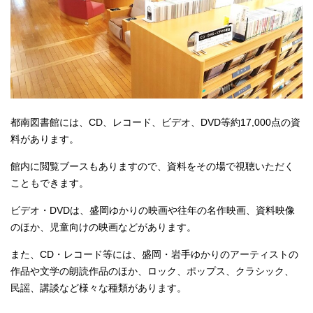
都南図書館には、CD、レコード、ビデオ、DVD等約17,000点の資
料があります。
館内に閲覧ブースもありますので、資料をその場で視聴いただく
こともできます。
ビデオ・DVDは、盛岡ゆかりの映画や往年の名作映画、資料映像
のほか、児童向けの映画などがあります。
また、CD・レコード等には、盛岡・岩手ゆかりのアーティストの
作品や文学の朗読作品のほか、ロック、ポップス、クラシック、
民謡、講談など様々な種類があります。