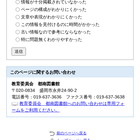
情報が十分掲載されていなかった
ページの構成がわかりにくかった
文章や表現がわかりにくかった
この情報を見付けるのに時間がかかった
古い情報なので参考にならなかった
特に問題無くわかりやすかった
送信
このページに関する
お問い合わせ
教育委員会
都南図書館
〒020-0834 盛岡市永井24-90-2
電話番号：019-637-3636 ファクス番号：019-637-3638
教育委員会 都南図書館へのお問い合わせは専用フォ
ームをご利用ください。
前のページへ戻る