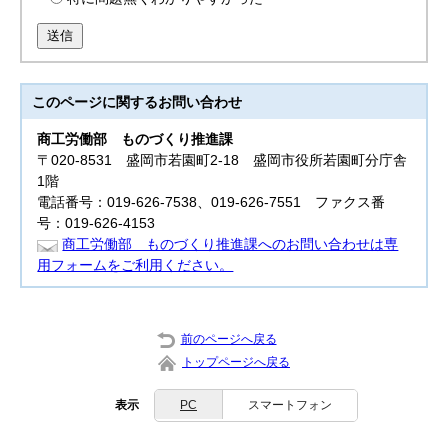
送信
このページに関する
お問い合わせ
商工労働部
ものづくり推進課
〒020-8531 盛岡市若園町2-18 盛岡市役所若園町分庁舎
1階
電話番号：019-626-7538、019-626-7551 ファクス番
号：019-626-4153
商工労働部 ものづくり推進課へのお問い合わせは専
用フォームをご利用ください。
前のページへ戻る
トップページへ戻る
表示
PC
スマートフォン