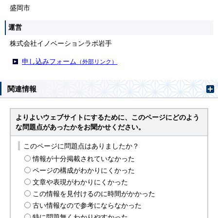
盛岡市
運営
株式会社イノベーションラボ岩手
申し込みフォーム
（外部リンク）
関連情報
よりよいウェブサイトにするために、このページにどのよう
な問題点があったかをお聞かせください。
このページに問題点はありましたか？
情報が十分掲載されていなかった
ページの構成がわかりにくかった
文章や表現がわかりにくかった
この情報を見付けるのに時間がかかった
古い情報なので参考にならなかった
特に問題無くわかりやすかった