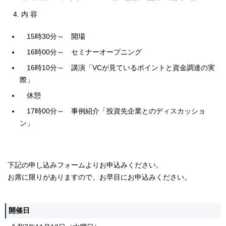
内 容
15時30分～ 開場
16時00分～ セミナーオープニング
16時10分～ 講演「VCが見ているポイントと資金調達の実
際」
休憩
17時00分～ 事例紹介「投資先企業とのディスカッショ
ン」
下記の申し込みフォームよりお申込みください。
お席に限りがありますので、お早目にお申込みください。
開催日