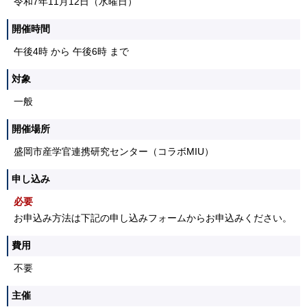
令和7年11月12日（水曜日）
開催時間
午後4時 から 午後6時 まで
対象
一般
開催場所
盛岡市産学官連携研究センター（コラボMIU）
申し込み
必要
お申込み方法は下記の申し込みフォームからお申込みください。
費用
不要
主催