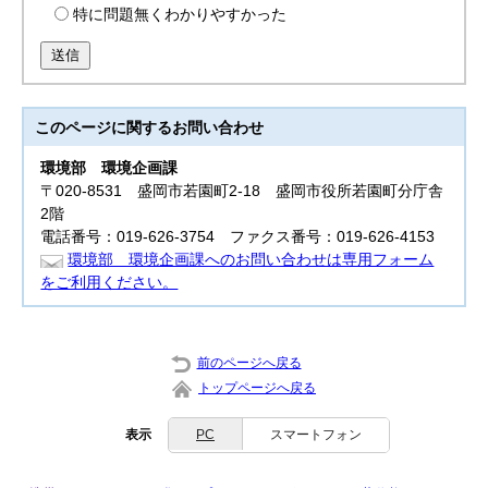
特に問題無くわかりやすかった
送信
このページに関する
お問い合わせ
環境部
環境企画課
〒020-8531 盛岡市若園町2-18 盛岡市役所若園町分庁舎
2階
電話番号：019-626-3754 ファクス番号：019-626-4153
環境部 環境企画課へのお問い合わせは専用フォーム
をご利用ください。
前のページへ戻る
トップページへ戻る
表示
PC
スマートフォン