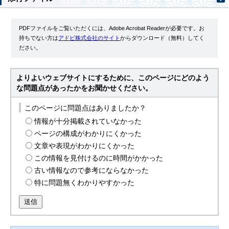
PDFファイルをご覧いただくには、Adobe Acrobat Readerが必要です。お
持ちでない方は
アドビ株式会社のサイト
からダウンロード（無料）してく
ださい。
よりよいウェブサイトにするために、このページにどのよう
な問題点があったかをお聞かせください。
このページに問題点はありましたか？
情報が十分掲載されていなかった
ページの構成がわかりにくかった
文章や表現がわかりにくかった
この情報を見付けるのに時間がかかった
古い情報なので参考にならなかった
特に問題無くわかりやすかった
送信