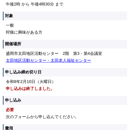
午後2時 から 午後4時30分 まで
対象
一般
狩猟に興味がある方
開催場所
盛岡市太田地区活動センター 2階 第3・第4会議室
太田地区活動センター・太田老人福祉センター
申し込み締め切り日
令和8年2月10日（火曜日）
申し込みは終了しました。
申し込み
必要
次のフォームから申し込んでください。
費用