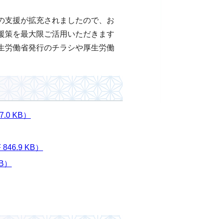
の支援が拡充されましたので、お
援策を最大限ご活用いただきます
生労働省発行のチラシや厚生労働
0 KB）
6.9 KB）
B）