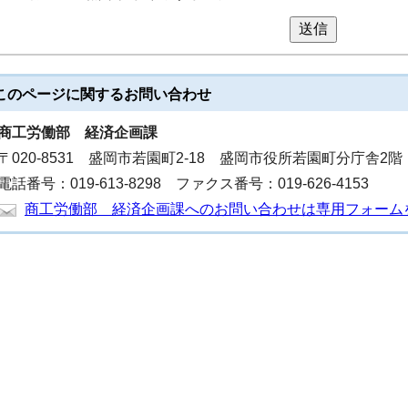
送信
このページに関する
お問い合わせ
商工労働部
経済企画課
〒020-8531 盛岡市若園町2-18 盛岡市役所若園町分庁舎2階
電話番号：019-613-8298 ファクス番号：019-626-4153
商工労働部 経済企画課へのお問い合わせは専用フォーム