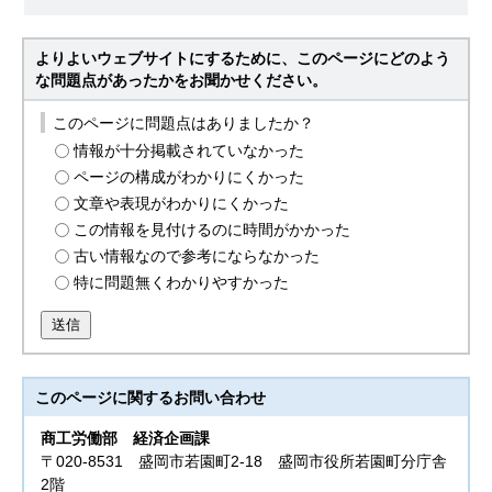
よりよいウェブサイトにするために、このページにどのよう
な問題点があったかをお聞かせください。
このページに問題点はありましたか？
情報が十分掲載されていなかった
ページの構成がわかりにくかった
文章や表現がわかりにくかった
この情報を見付けるのに時間がかかった
古い情報なので参考にならなかった
特に問題無くわかりやすかった
送信
このページに関する
お問い合わせ
商工労働部
経済企画課
〒020-8531 盛岡市若園町2-18 盛岡市役所若園町分庁舎
2階