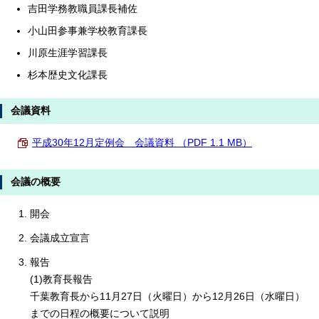
吉田学務教職員課長補佐
小山田参事兼学校教育課長
川原生涯学習課長
杉本歴史文化課長
会議資料
平成30年12月定例会 会議資料 （PDF 1.1 MB）
会議の概要
開会
会議成立宣言
報告
(1)教育長報告
千葉教育長から11月27日（火曜日）から12月26日（水曜日）
までの日程の概要について説明