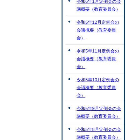
令和6年1月定例会の会
議概要（教育委員会）
令和5年12月定例会の
会議概要（教育委員
会）
令和5年11月定例会の
会議概要（教育委員
会）
令和5年10月定例会の
会議概要（教育委員
会）
令和5年9月定例会の会
議概要（教育委員会）
令和5年8月定例会の会
議概要（教育委員会）