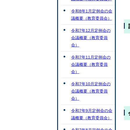
令和8年1月定例会の会
議概要（教育委員会）
令和7年12月定例会の
会議概要（教育委員
会）
令和7年11月定例会の
会議概要（教育委員
会）
令和7年10月定例会の
会議概要（教育委員
会）
令和7年9月定例会の会
議概要（教育委員会）