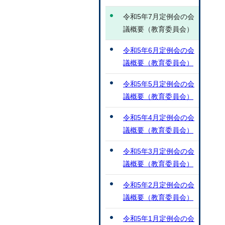
令和5年7月定例会の会
議概要（教育委員会）
令和5年6月定例会の会
議概要（教育委員会）
令和5年5月定例会の会
議概要（教育委員会）
令和5年4月定例会の会
議概要（教育委員会）
令和5年3月定例会の会
議概要（教育委員会）
令和5年2月定例会の会
議概要（教育委員会）
令和5年1月定例会の会