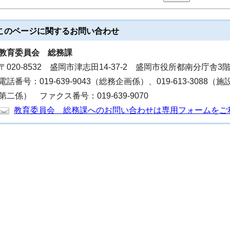
このページに関する
お問い合わせ
教育委員会
総務課
〒020-8532 盛岡市津志田14-37-2 盛岡市役所都南分庁舎3
電話番号：019-639-9043（総務企画係）、019-613-3088（施
第二係） ファクス番号：019-639-9070
教育委員会 総務課へのお問い合わせは専用フォームをご