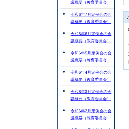
議概要（教育委員会）
令和6年7月定例会の会
議概要（教育委員会）
令和6年6月定例会の会
議概要（教育委員会）
令和6年5月定例会の会
議概要（教育委員会）
令和6年4月定例会の会
議概要（教育委員会）
令和6年3月定例会の会
議概要（教育委員会）
令和6年2月定例会の会
議概要（教育委員会）