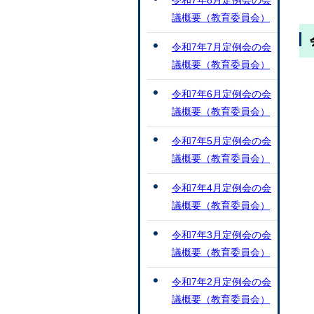
令和7年8月定例会の会
議概要（教育委員会）
令和7年7月定例会の会
議概要（教育委員会）
令和7年6月定例会の会
議概要（教育委員会）
令和7年5月定例会の会
議概要（教育委員会）
令和7年4月定例会の会
議概要（教育委員会）
令和7年3月定例会の会
議概要（教育委員会）
令和7年2月定例会の会
議概要（教育委員会）