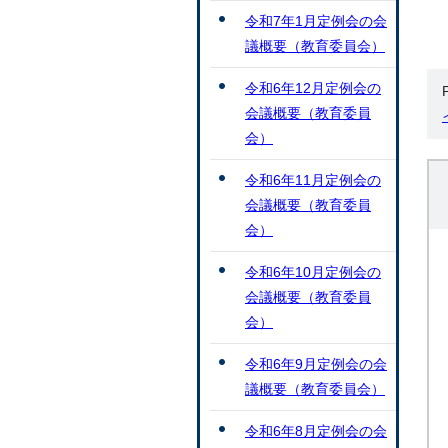
令和7年1月定例会の会
議概要（教育委員会）
令和6年12月定例会の
会議概要（教育委員
会）
令和6年11月定例会の
会議概要（教育委員
会）
令和6年10月定例会の
会議概要（教育委員
会）
令和6年9月定例会の会
議概要（教育委員会）
令和6年8月定例会の会