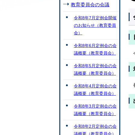
教育委員会の会議
令和8年7月定例会開催
のお知らせ（教育委員
会）
令和8年6月定例会の会
議概要（教育委員会）
令和8年5月定例会の会
議概要（教育委員会）
令和8年4月定例会の会
議概要（教育委員会）
令和8年3月定例会の会
議概要（教育委員会）
令和8年2月定例会の会
議概要（教育委員会）