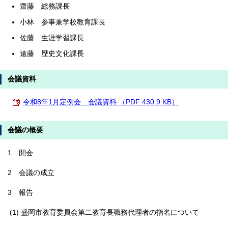
齋藤 総務課長
小林 参事兼学校教育課長
佐藤 生涯学習課長
遠藤 歴史文化課長
会議資料
令和8年1月定例会 会議資料 （PDF 430.9 KB）
会議の概要
1 開会
2 会議の成立
3 報告
(1) 盛岡市教育委員会第二教育長職務代理者の指名について