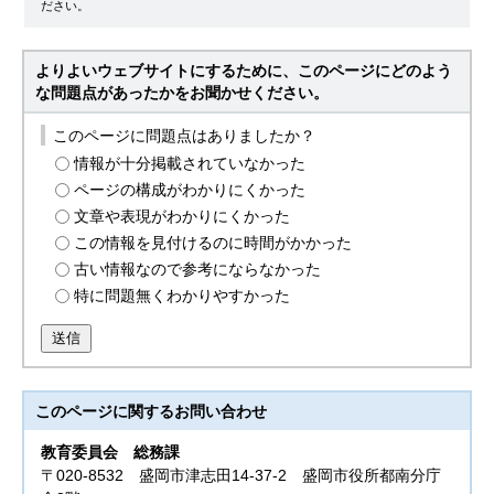
ださい。
よりよいウェブサイトにするために、このページにどのよう
な問題点があったかをお聞かせください。
このページに問題点はありましたか？
情報が十分掲載されていなかった
ページの構成がわかりにくかった
文章や表現がわかりにくかった
この情報を見付けるのに時間がかかった
古い情報なので参考にならなかった
特に問題無くわかりやすかった
送信
このページに関する
お問い合わせ
教育委員会
総務課
〒020-8532 盛岡市津志田14-37-2 盛岡市役所都南分庁