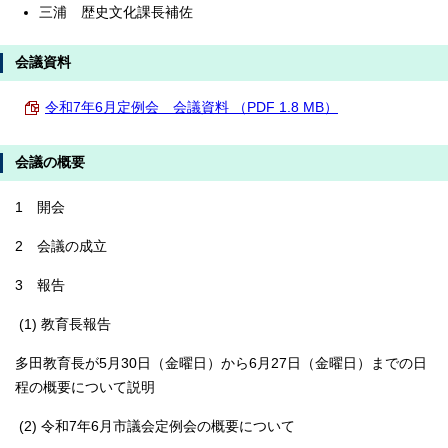
三浦 歴史文化課長補佐
会議資料
令和7年6月定例会 会議資料 （PDF 1.8 MB）
会議の概要
1 開会
2 会議の成立
3 報告
(1) 教育長報告
多田教育長が5月30日（金曜日）から6月27日（金曜日）までの日
程の概要について説明
(2) 令和7年6月市議会定例会の概要について