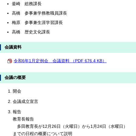
釜崎 総務課長
高橋 参事兼学務教職員課長
梅原 参事兼生涯学習課長
高橋 歴史文化課長
会議資料
令和6年1月定例会 会議資料 （PDF 676.4 KB）
会議の概要
開会
会議成立宣言
報告
教育長報告
多田教育長が12月26日（火曜日）から1月24日（水曜日）
までの日程の概要について説明